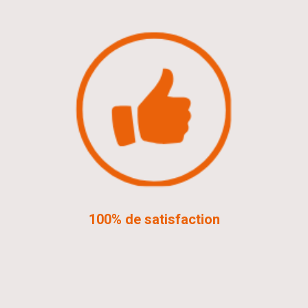
100% de satisfaction