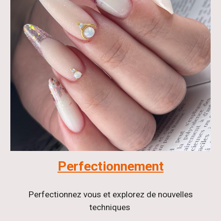
Perfectionnement
Perfectionnez vous et explorez de nouvelles
techniques