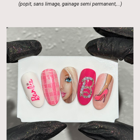
(popit, sans limage, gainage semi permanent,...)