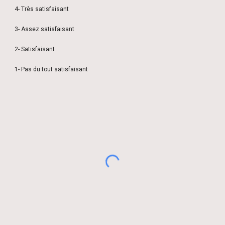
4- Très satisfaisant
3- Assez satisfaisant
2- Satisfaisant
1- Pas du tout satisfaisant