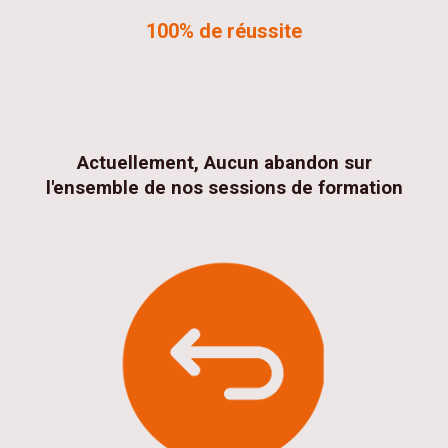
100% de réussite
Actuellement, Aucun abandon sur
l'ensemble de nos sessions de formation