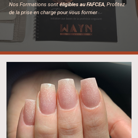
Nos Formations sont
éligibles au FAFCEA
, Profitez
de la prise en charge pour vous former