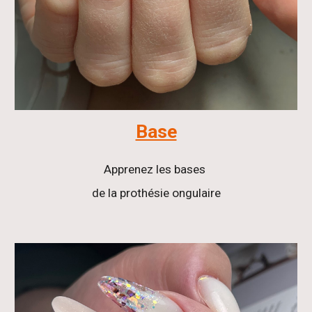
Base
Apprenez les bases
de la prothésie ongulaire