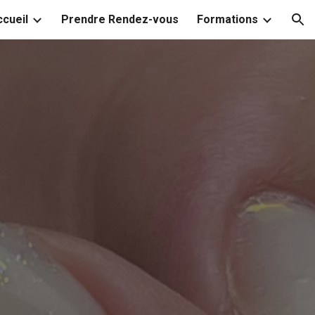
cueil
Prendre Rendez-vous
Formations
ion