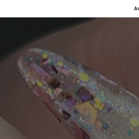
Ac
ip to main content
Skip to navigat