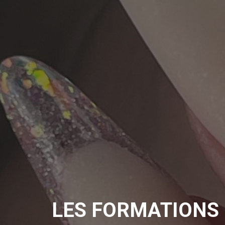
LES FORMATIONS