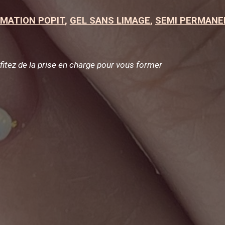
MATION POPIT
,
GEL SANS LIMAGE
,
SEMI PERMANE
itez de la prise en charge pour vous former