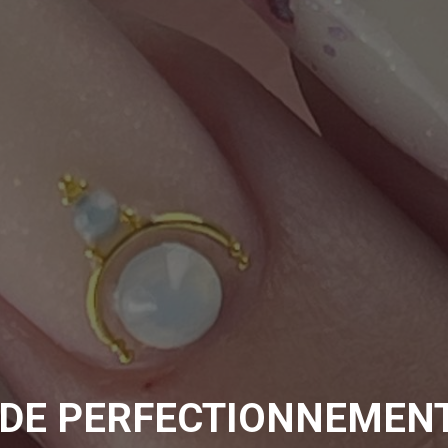
 DE PERFECTIONNEMEN