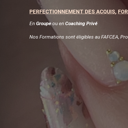
PERFECTIONNEMENT DES ACQUIS
,
FOR
En
Groupe
ou en
Coaching Privé
Nos Formations sont éligibles au FAFCEA, Prof