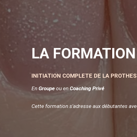
LA FORMATION 
INITIATION COMPLETE
DE LA PROTHES
En
Groupe
ou en
Coaching Privé
Cette formation s'adresse aux débutantes ave