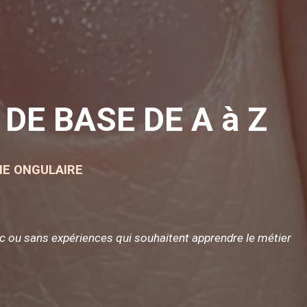
DE BASE DE A à Z
IE ONGULAIRE
c ou sans expériences qui souhaitent apprendre le métier