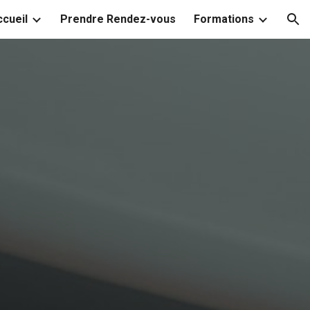
cueil
Prendre Rendez-vous
Formations
ion